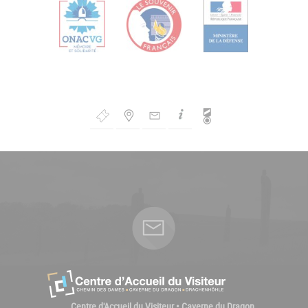
Bouton
de
Navigation
Centre d'Accueil du Visiteur • Caverne du Dragon