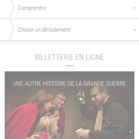
BILLETTERIE EN LIGNE
UNE AUTRE HISTOIRE DE LA GRANDE GUERRE