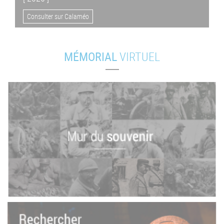
Consulter sur Calaméo
MÉMORIAL
VIRTUEL