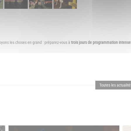
voyons les choses en grand : préparez-vous à
trois jours de programmation intense
Toutes les actualit