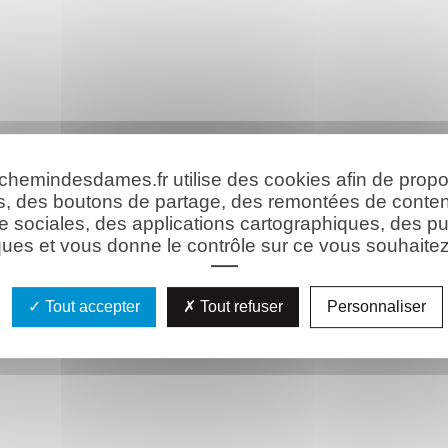
 chemindesdames.fr utilise des cookies afin de prop
s, des boutons de partage, des remontées de conte
e sociales, des applications cartographiques, des pu
ues et vous donne le contrôle sur ce vous souhaitez 
Tout accepter
Tout refuser
Personnaliser