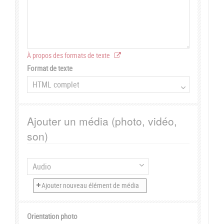
À propos des formats de texte
Format de texte
Ajouter un média (photo, vidéo,
son)
Orientation photo