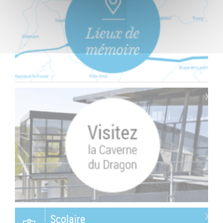
Scolaire