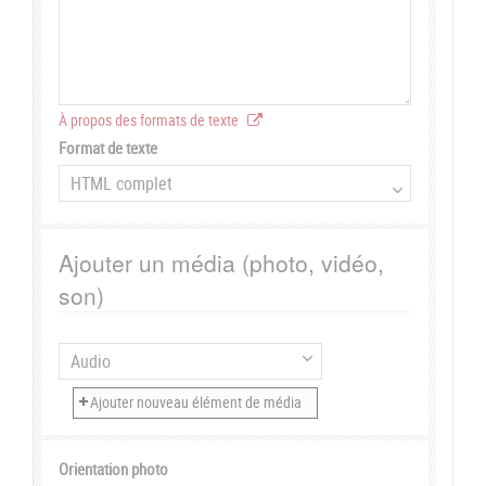
À propos des formats de texte
Format de texte
Ajouter un média (photo, vidéo,
son)
Orientation photo