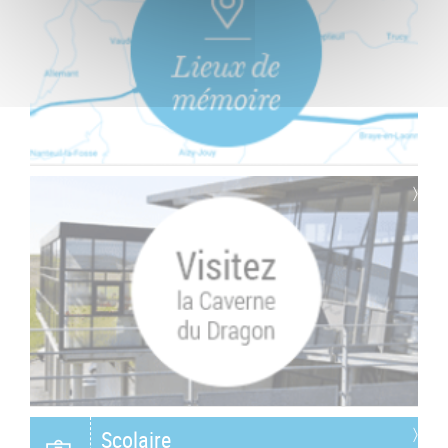
Scolaire