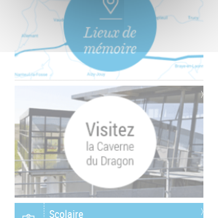
Scolaire