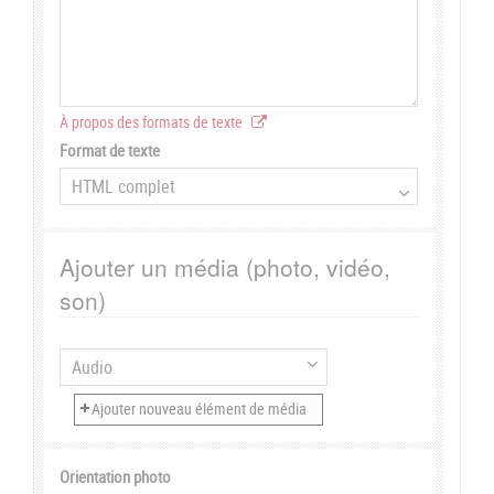
À propos des formats de texte
Format de texte
Ajouter un média (photo, vidéo,
son)
Orientation photo