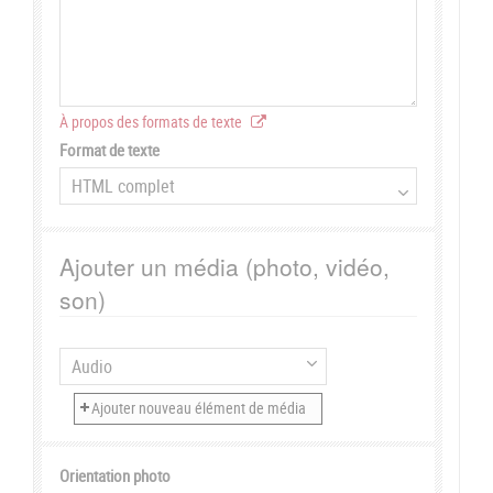
À propos des formats de texte
Format de texte
Ajouter un média (photo, vidéo,
son)
Orientation photo