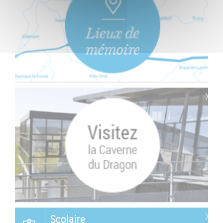
Scolaire