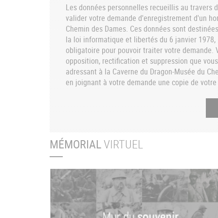
Les données personnelles recueillis au travers d
valider votre demande d'enregistrement d'un h
Chemin des Dames. Ces données sont destinées 
la loi informatique et libertés du 6 janvier 1978
obligatoire pour pouvoir traiter votre demande. V
opposition, rectification et suppression que vou
adressant à la Caverne du Dragon-Musée du C
en joignant à votre demande une copie de votre 
MÉMORIAL
VIRTUEL