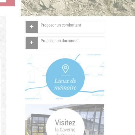
Proposer un combattant
Proposer un document
Vertical
Tabs