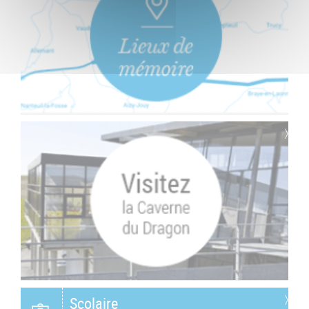
Scolaire