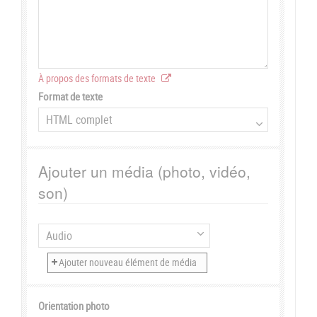
À propos des formats de texte
Format de texte
Ajouter un média (photo, vidéo,
son)
Orientation photo