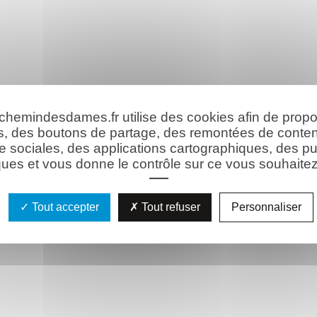
 chemindesdames.fr utilise des cookies afin de prop
s, des boutons de partage, des remontées de conte
e sociales, des applications cartographiques, des pu
ues et vous donne le contrôle sur ce vous souhaitez 
Tout accepter
Tout refuser
Personnaliser