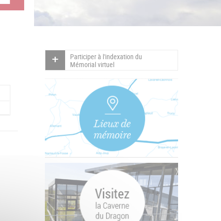
Participer à l'indexation du
Mémorial virtuel