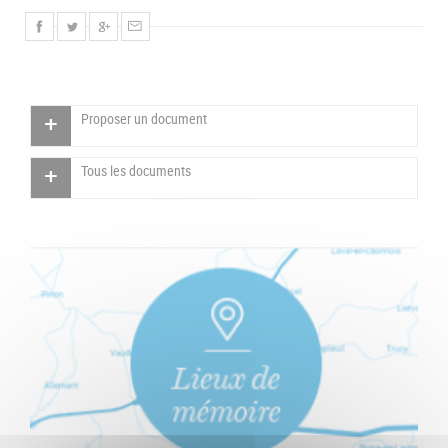
Proposer un document
Tous les documents