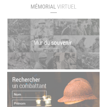
MÉMORIAL
VIRTUEL