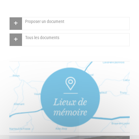
Proposer un document
Tous les documents