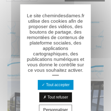
Le site chemindesdames.fr
utilise des cookies afin de
proposer des vidéos, des
boutons de partage, des
remontées de contenus de
plateforme sociales, des
applications
cartographiques, des
publications numériques et
vous donne le contrôle sur
ce vous souhaitez activer.
Tout accepter
Tout refuser
Personnaliser