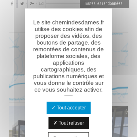
Toutes les randonnées
Le site chemindesdames.fr
utilise des cookies afin de
proposer des vidéos, des
boutons de partage, des
remontées de contenus de
plateforme sociales, des
applications
cartographiques, des
publications numériques et
vous donne le contrôle sur
ce vous souhaitez activer.
Tout accepter
Tout refuser