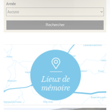
Armée