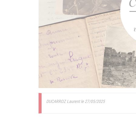
DUCARROZ Laurent le 27/05/2025