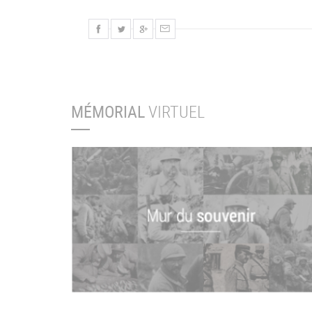
MÉMORIAL
VIRTUEL