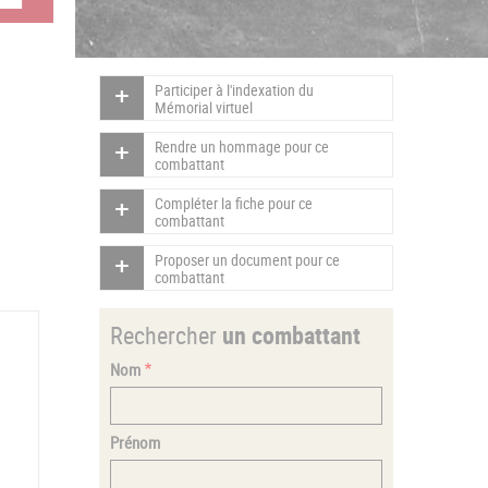
Participer à l'indexation du
Mémorial virtuel
Rendre un hommage pour ce
combattant
Compléter la fiche pour ce
combattant
Proposer un document pour ce
combattant
Rechercher
un combattant
Nom
Prénom