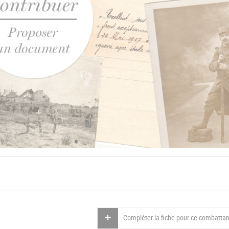
Compléter la fiche pour ce combattan