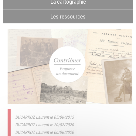
La cartographie
Les ressources
DUCARROZ Laurent le 05/06/2015
DUCARROZ Laurent le 20/02/2020
DUCARROZ Laurent le 06/06/2020