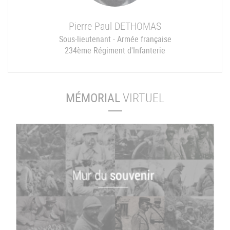
Pierre Paul
DETHOMAS
Sous-lieutenant - Armée française
234ème Régiment d'Infanterie
MÉMORIAL
VIRTUEL