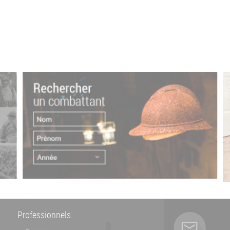
Professionnels