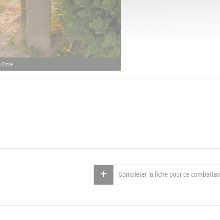
s Emile
Compléter la fiche pour ce combattan