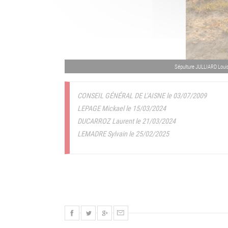
Sépulture JULLIARD Loui
CONSEIL GÉNÉRAL DE L'AISNE le 03/07/2009
LEPAGE Mickael le 15/03/2024
DUCARROZ Laurent le 21/03/2024
LEMADRE Sylvain le 25/02/2025