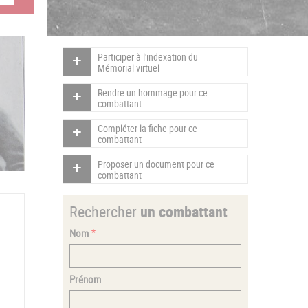
Participer à l'indexation du
Mémorial virtuel
Rendre un hommage pour ce
combattant
Compléter la fiche pour ce
combattant
Proposer un document pour ce
combattant
Rechercher
un combattant
Nom
Prénom