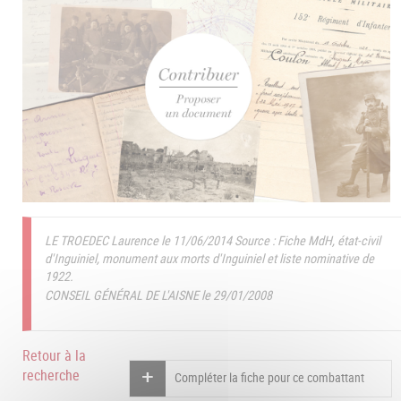
LE TROEDEC Laurence le 11/06/2014
Source : Fiche MdH, état-civil
d'Inguiniel, monument aux morts d'Inguiniel et liste nominative de
1922.
CONSEIL GÉNÉRAL DE L'AISNE le 29/01/2008
Retour à la
recherche
Compléter la fiche pour ce combattant