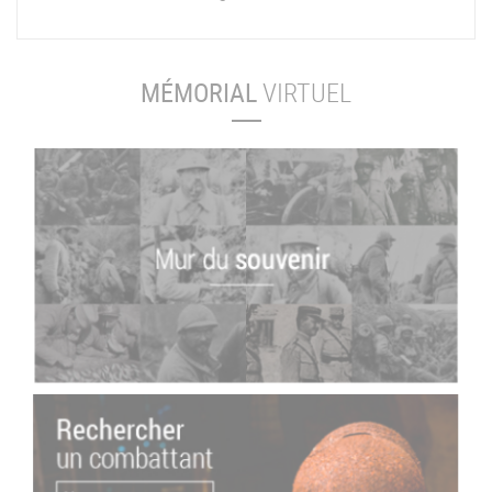
MÉMORIAL
VIRTUEL