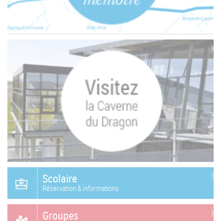
Scolaire
Réservation & informations
Groupes