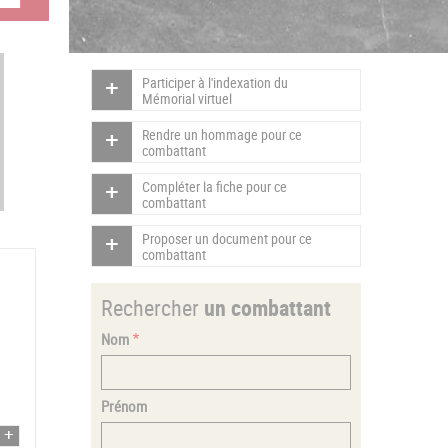
Participer à l'indexation du
Mémorial virtuel
Rendre un hommage pour ce
combattant
Compléter la fiche pour ce
combattant
Proposer un document pour ce
combattant
Rechercher
un combattant
Nom
Prénom