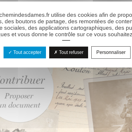
hie
 chemindesdames.fr utilise des cookies afin de prop
s, des boutons de partage, des remontées de conte
e sociales, des applications cartographiques, des pu
ues et vous donne le contrôle sur ce vous souhaitez 
Tout accepter
Tout refuser
Personnaliser