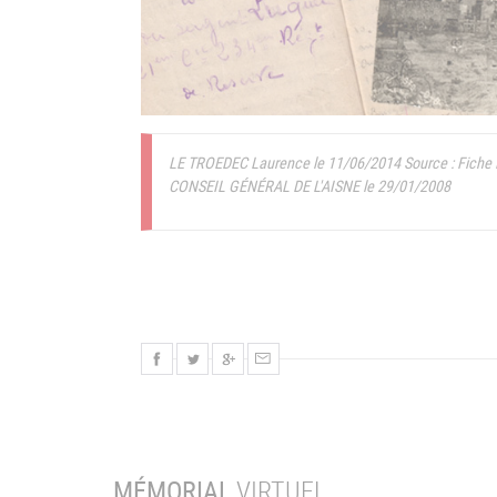
LE TROEDEC Laurence le 11/06/2014
Source : Fiche 
CONSEIL GÉNÉRAL DE L'AISNE le 29/01/2008
MÉMORIAL
VIRTUEL