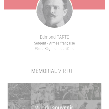
Edmond
TARTE
Sergent - Armée française
9ème Régiment du Génie
MÉMORIAL
VIRTUEL