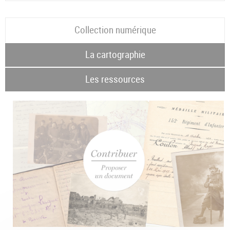
Collection numérique
La cartographie
Les ressources