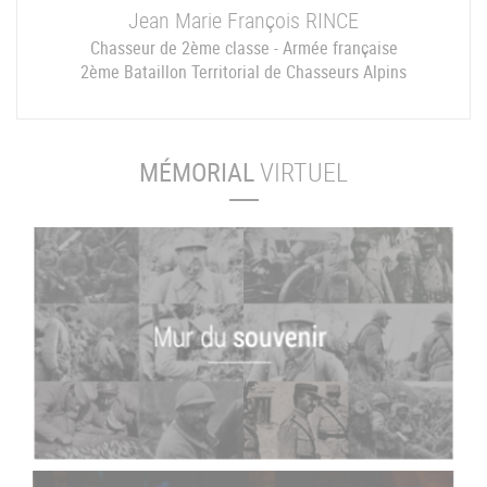
Jean Marie François
RINCE
Chasseur de 2ème classe - Armée française
2ème Bataillon Territorial de Chasseurs Alpins
MÉMORIAL
VIRTUEL