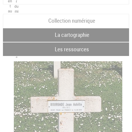
Collection numérique
La cartographie
Les ressources