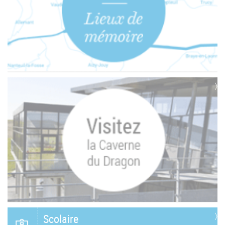
Scolaire