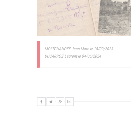
MOLTCHANOFF Jean Marc le 18/09/2023
DUCARROZ Laurent le 04/06/2024