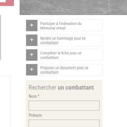
Participer à l'indexation du
Mémorial virtuel
Rendre un hommage pour ce
combattant
Compléter la fiche pour ce
combattant
Proposer un document pour ce
combattant
Rechercher
un combattant
Nom
Prénom