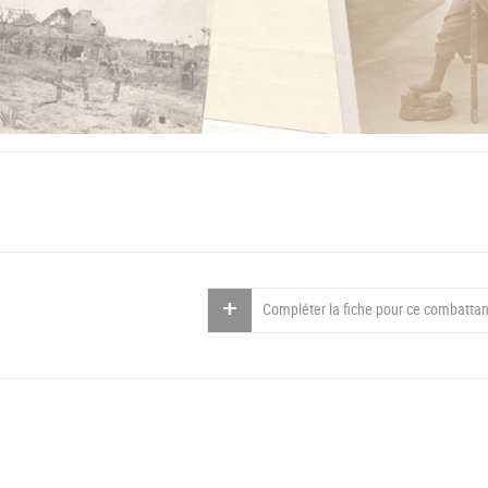
Compléter la fiche pour ce combattan