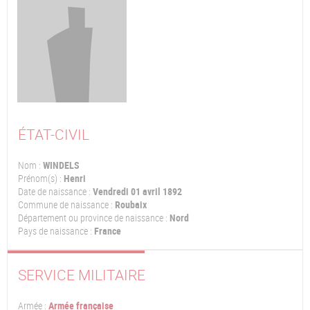
ÉTAT-CIVIL
Nom :
WINDELS
Prénom(s) :
Henri
Date de naissance :
Vendredi 01 avril 1892
Commune de naissance :
Roubaix
Département ou province de naissance :
Nord
Pays de naissance :
France
SERVICE MILITAIRE
Armée :
Armée française