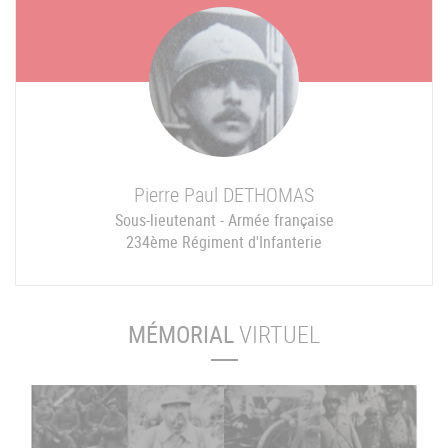
Pierre Paul
DETHOMAS
Sous-lieutenant - Armée française
234ème Régiment d'Infanterie
MÉMORIAL
VIRTUEL