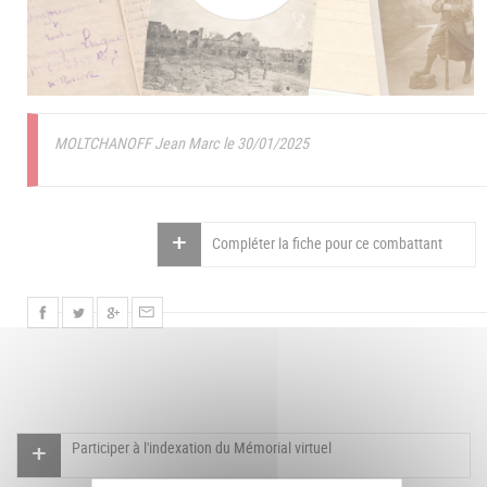
MOLTCHANOFF Jean Marc le 30/01/2025
Compléter la fiche pour ce combattant
Participer à l'indexation du Mémorial virtuel