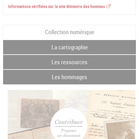
Informations vérifiées sur le site Mémoire des hommes
Collection numérique
La cartographie
Les ressources
Les hommages