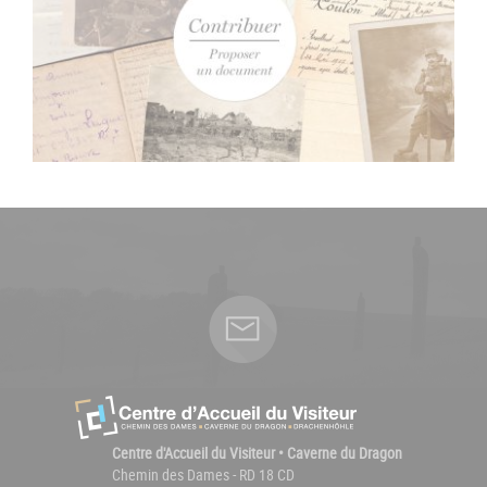
Centre d'Accueil du Visiteur • Caverne du Dragon
Chemin des Dames - RD 18 CD