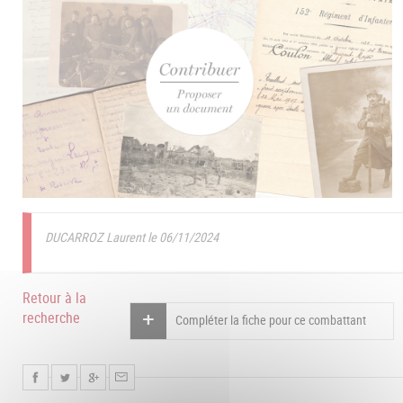
DUCARROZ Laurent le 06/11/2024
Retour à la
recherche
Compléter la fiche pour ce combattant