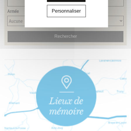
Armée
Personnaliser