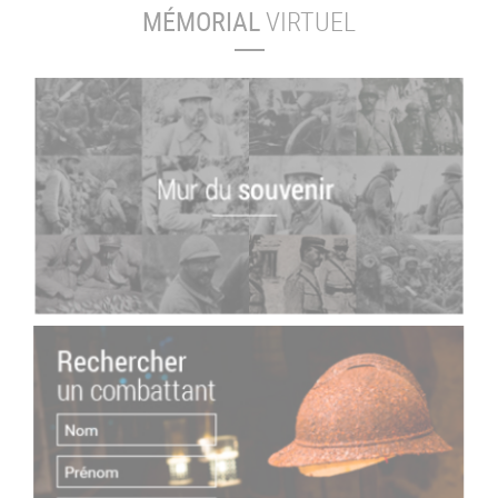
MÉMORIAL
VIRTUEL