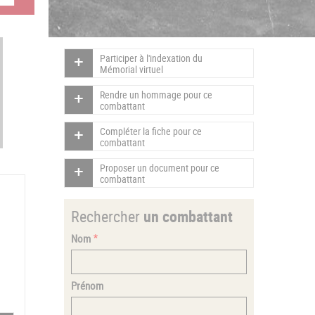
Participer à l'indexation du
Mémorial virtuel
Rendre un hommage pour ce
combattant
Compléter la fiche pour ce
combattant
Proposer un document pour ce
combattant
Rechercher
un combattant
Nom
Prénom