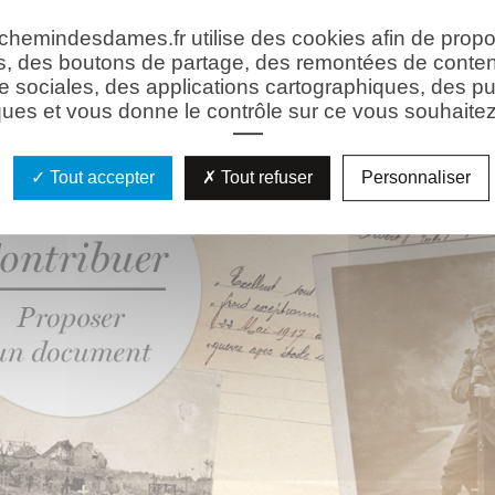
 chemindesdames.fr utilise des cookies afin de prop
s, des boutons de partage, des remontées de conte
e sociales, des applications cartographiques, des pu
ues et vous donne le contrôle sur ce vous souhaitez 
Tout accepter
Tout refuser
Personnaliser