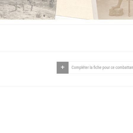
Compléter la fiche pour ce combattan