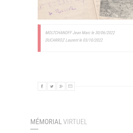
MOLTCHANOFF Jean Marc le 30/06/2022
DUCARROZ Laurent le 03/10/2022
MÉMORIAL
VIRTUEL