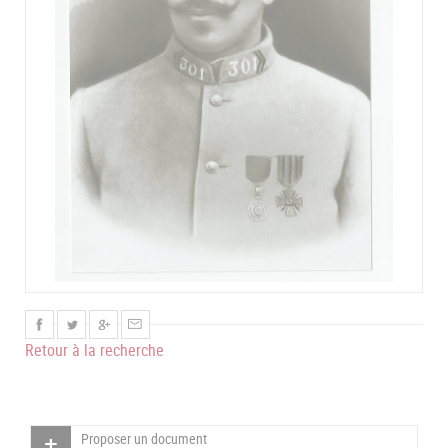
Retour à la recherche
Proposer un document