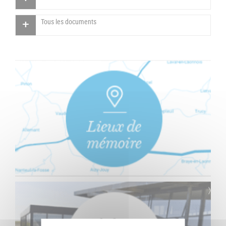
Tous les documents