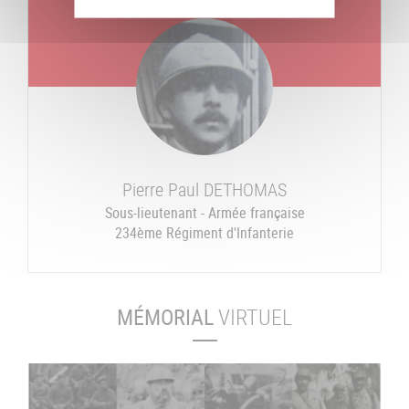
Pierre Paul
DETHOMAS
Sous-lieutenant - Armée française
234ème Régiment d'Infanterie
MÉMORIAL
VIRTUEL