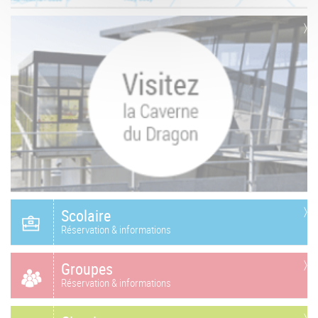
Scolaire
Réservation & informations
Groupes
Réservation & informations