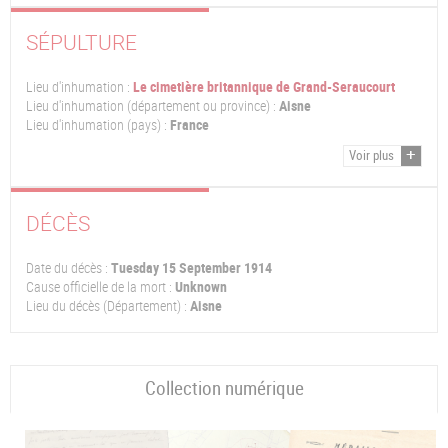
SÉPULTURE
Lieu d'inhumation :
Le cimetière britannique de Grand-Seraucourt
Lieu d'inhumation (département ou province) :
Aisne
Lieu d'inhumation (pays) :
France
Voir plus
DÉCÈS
Date du décès :
Tuesday 15 September 1914
Cause officielle de la mort :
Unknown
Lieu du décès (Département) :
Aisne
Collection numérique