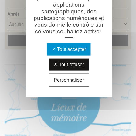
applications
cartographiques, des
Armée
publications numériques et
vous donne le contrôle sur
ce vous souhaitez activer.
Tout accepter
Tout refuser
Personnaliser