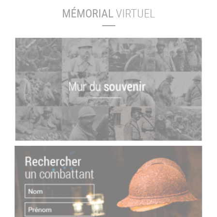
MÉMORIAL
VIRTUEL