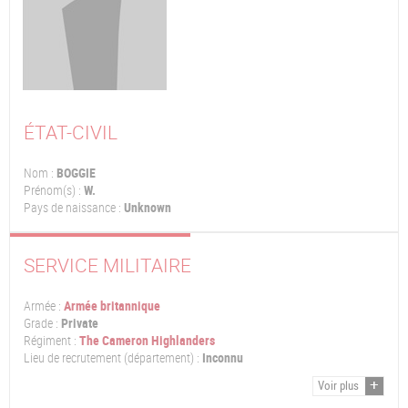
ÉTAT-CIVIL
Nom :
BOGGIE
Prénom(s) :
W.
Pays de naissance :
Unknown
SERVICE MILITAIRE
Armée :
Armée britannique
Grade :
Private
Régiment :
The Cameron Highlanders
Lieu de recrutement (département) :
Inconnu
Voir plus