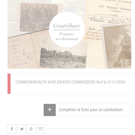
COMMONWEALTH WAR GRAVES COMMISSION Null le 9/11/2004
Compléter la fiche pour ce combattant