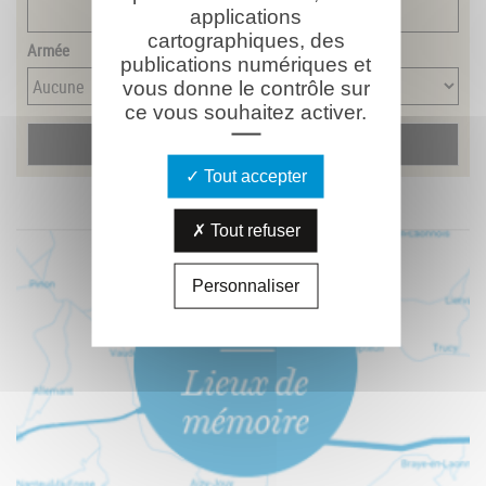
applications
cartographiques, des
Armée
publications numériques et
vous donne le contrôle sur
ce vous souhaitez activer.
Tout accepter
Tout refuser
Personnaliser