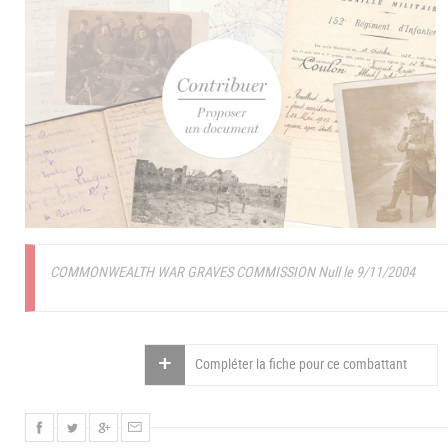
COMMONWEALTH WAR GRAVES COMMISSION Null le 9/11/2004
Compléter la fiche pour ce combattant