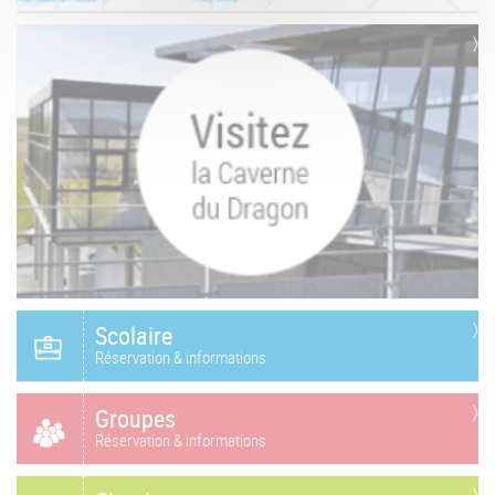
Scolaire
Réservation & informations
Groupes
Réservation & informations