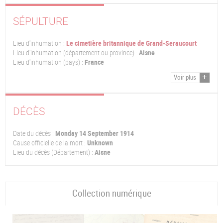
SÉPULTURE
Lieu d'inhumation :
Le cimetière britannique de Grand-Seraucourt
Lieu d'inhumation (département ou province) :
Aisne
Lieu d'inhumation (pays) :
France
Voir plus
DÉCÈS
Date du décès :
Monday 14 September 1914
Cause officielle de la mort :
Unknown
Lieu du décès (Département) :
Aisne
Collection numérique