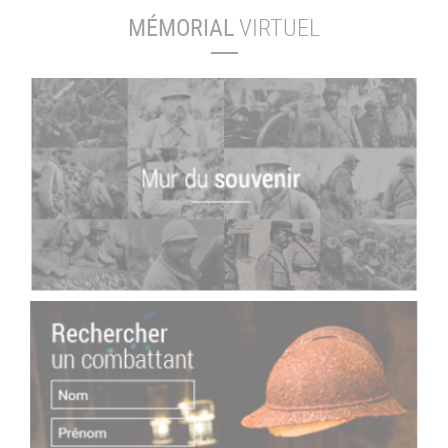
MÉMORIAL
VIRTUEL