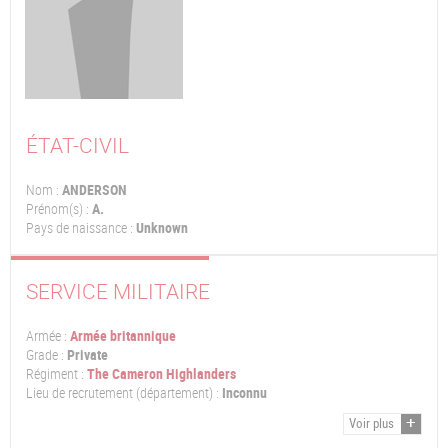
ÉTAT-CIVIL
Nom :
ANDERSON
Prénom(s) :
A.
Pays de naissance :
Unknown
SERVICE MILITAIRE
Armée :
Armée britannique
Grade :
Private
Régiment :
The Cameron Highlanders
Lieu de recrutement (département) :
Inconnu
Voir plus