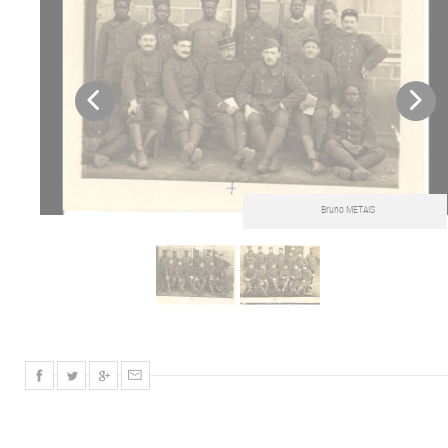
Bruno METAIS