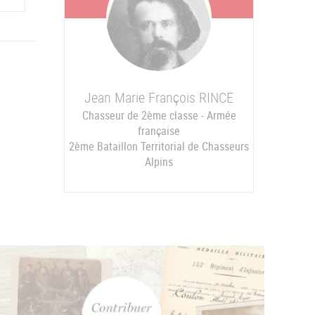
Jean Marie François
RINCE
Chasseur de 2ème classe - Armée
française
2ème Bataillon Territorial de Chasseurs
Alpins