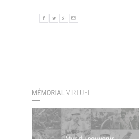
MÉMORIAL
VIRTUEL