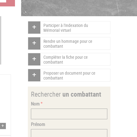
Participer à l'indexation du
Mémorial virtuel
Rendre un hommage pour ce
combattant
Compléter la fiche pour ce
combattant
Proposer un document pour ce
combattant
Rechercher
un combattant
Nom
Prénom