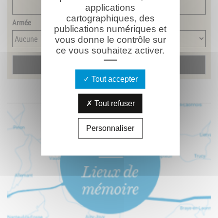
applications
cartographiques, des
Armée
publications numériques et
vous donne le contrôle sur
ce vous souhaitez activer.
Tout accepter
Tout refuser
Personnaliser