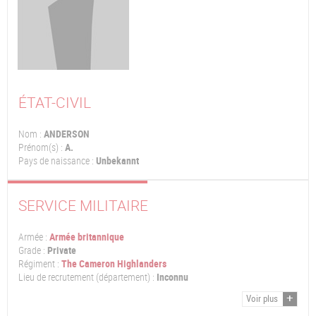
ÉTAT-CIVIL
Nom :
ANDERSON
Prénom(s) :
A.
Pays de naissance :
Unbekannt
SERVICE MILITAIRE
Armée :
Armée britannique
Grade :
Private
Régiment :
The Cameron Highlanders
Lieu de recrutement (département) :
Inconnu
Voir plus