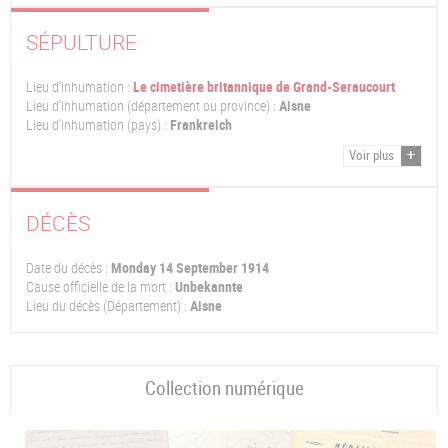
SÉPULTURE
Lieu d'inhumation :
Le cimetière britannique de Grand-Seraucourt
Lieu d'inhumation (département ou province) :
Aisne
Lieu d'inhumation (pays) :
Frankreich
Voir plus
DÉCÈS
Date du décès :
Monday 14 September 1914
Cause officielle de la mort :
Unbekannte
Lieu du décès (Département) :
Aisne
Collection numérique