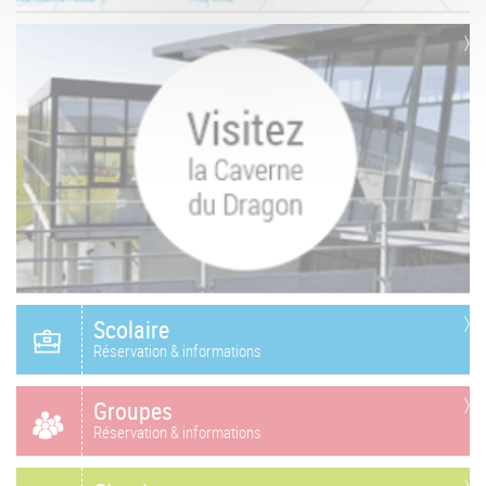
Scolaire
Réservation & informations
Groupes
Réservation & informations