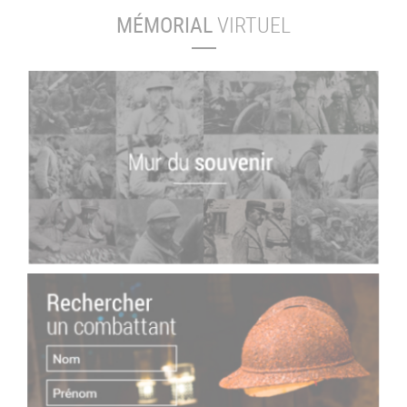
MÉMORIAL
VIRTUEL