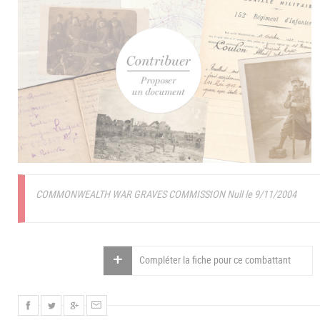
COMMONWEALTH WAR GRAVES COMMISSION Null le 9/11/2004
Compléter la fiche pour ce combattant