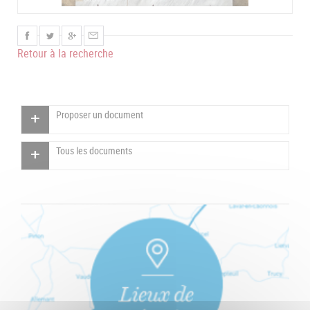
Retour à la recherche
Proposer un document
Tous les documents