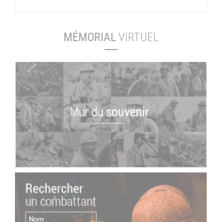
MÉMORIAL
VIRTUEL