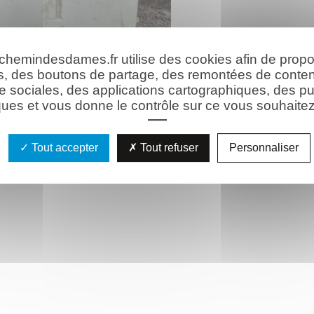
 chemindesdames.fr utilise des cookies afin de prop
s, des boutons de partage, des remontées de conte
e sociales, des applications cartographiques, des pu
ues et vous donne le contrôle sur ce vous souhaitez 
Tout accepter
Tout refuser
Personnaliser