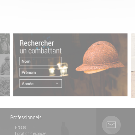
Professionnels
Presse
Location d'espaces