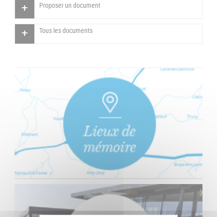
Proposer un document
Tous les documents