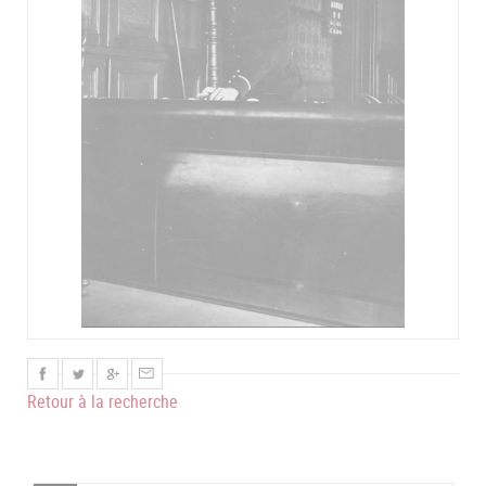
Retour à la recherche