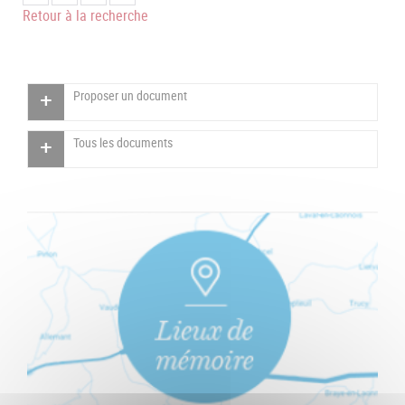
Retour à la recherche
Proposer un document
Tous les documents