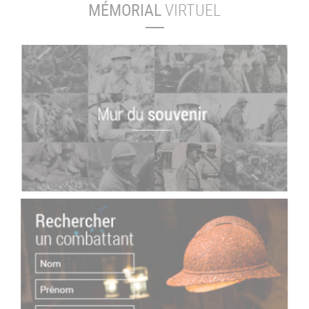
MÉMORIAL
VIRTUEL