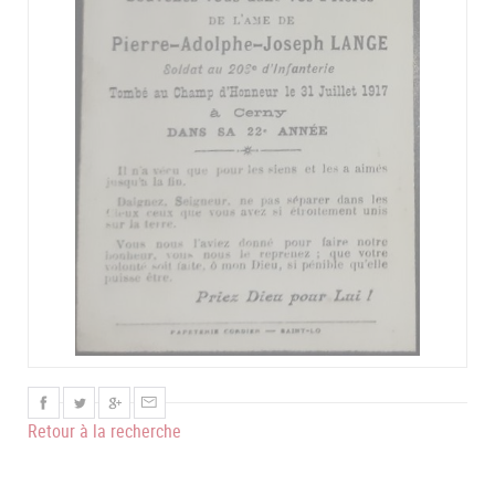
Retour à la recherche