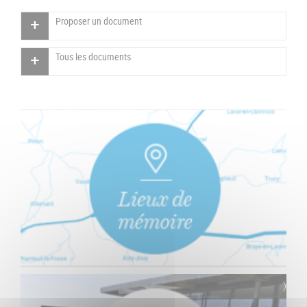
Proposer un document
Tous les documents