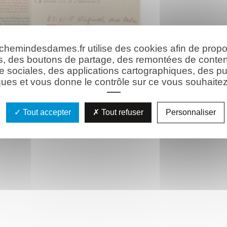
 chemindesdames.fr utilise des cookies afin de prop
s, des boutons de partage, des remontées de conte
e sociales, des applications cartographiques, des pu
ues et vous donne le contrôle sur ce vous souhaitez 
Tout accepter
Tout refuser
Personnaliser