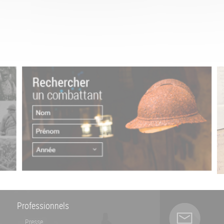
Professionnels
Presse