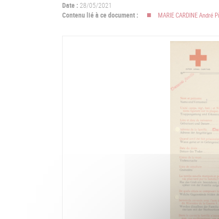
Date :
28/05/2021
Contenu lié à ce document :
MARIE CARDINE André Pi