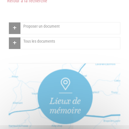
Retour à la recherche
Proposer un document
Tous les documents