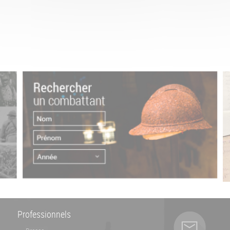
Professionnels