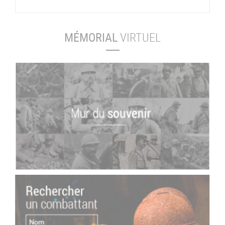
MÉMORIAL
VIRTUEL