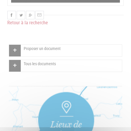
Retour à la recherche
Proposer un document
Tous les documents