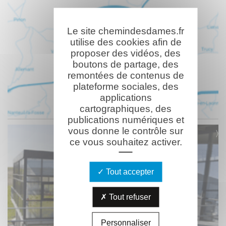
Le site chemindesdames.fr
utilise des cookies afin de
proposer des vidéos, des
boutons de partage, des
remontées de contenus de
plateforme sociales, des
applications
cartographiques, des
publications numériques et
vous donne le contrôle sur
ce vous souhaitez activer.
Tout accepter
Tout refuser
Personnaliser