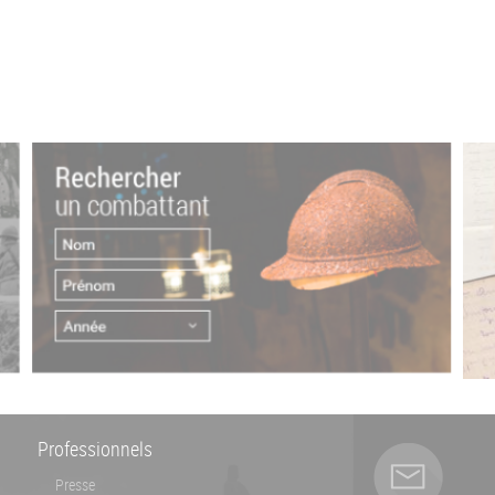
Professionnels
Presse