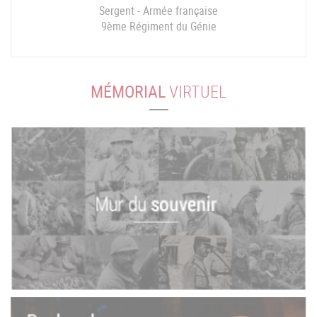
Sergent - Armée française
9ème Régiment du Génie
MÉMORIAL
VIRTUEL