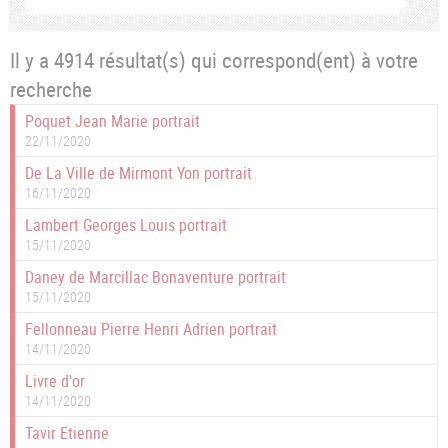
Il y a 4914 résultat(s) qui correspond(ent) à votre
recherche
Poquet Jean Marie portrait
22/11/2020
De La Ville de Mirmont Yon portrait
16/11/2020
Lambert Georges Louis portrait
15/11/2020
Daney de Marcillac Bonaventure portrait
15/11/2020
Fellonneau Pierre Henri Adrien portrait
14/11/2020
Livre d'or
14/11/2020
Tavir Etienne