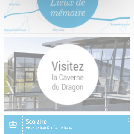
Scolaire
Réservation & informations