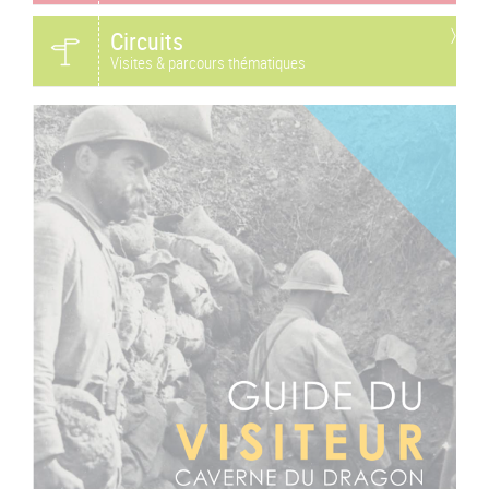
Circuits
Visites & parcours thématiques