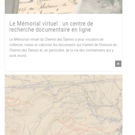
Le Mémorial virtuel : un centre de
recherche documentaire en ligne
Le Mémorial virtuel du Chemin des Dames a pour vocation de
collecter, traiter et valoriser les documents qui traitent de l'histoire du
Chemin des Dames et, en particulier, de la vie des combattants qui y
sont morts.