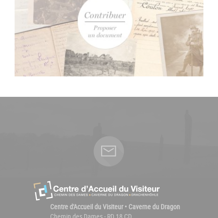
Centre d'Accueil du Visiteur • Caverne du Dragon
Chemin des Dames - RD 18 CD