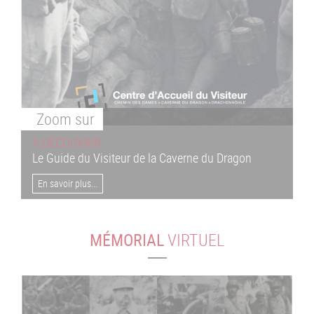
Zoom
sur
À DÉCOUVRIR
Le Guide du Visiteur de la Caverne du Dragon
En savoir plus...
MÉMORIAL
VIRTUEL