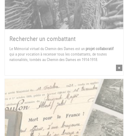
Rechercher un combattant
Le Mémorial virtuel du Chemin des Dames est un
projet collaboratif
qui a pour vocation à recenser tous les combattants, de toutes
nationalités, tombés au Chemin des Dames en 1914-1918.