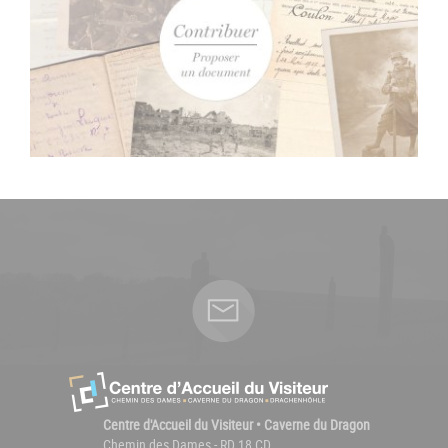
Centre d'Accueil du Visiteur • Caverne du Dragon
Chemin des Dames - RD 18 CD