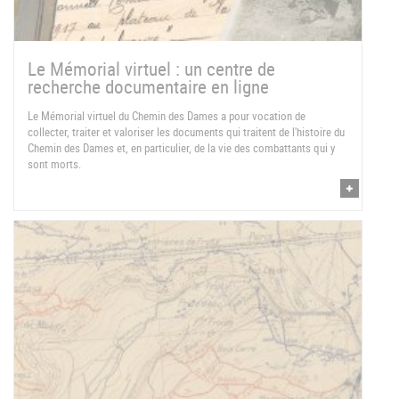
Le Mémorial virtuel : un centre de
recherche documentaire en ligne
Le Mémorial virtuel du Chemin des Dames a pour vocation de
collecter, traiter et valoriser les documents qui traitent de l'histoire du
Chemin des Dames et, en particulier, de la vie des combattants qui y
sont morts.