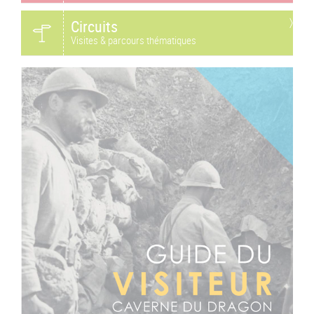
Circuits
Visites & parcours thématiques