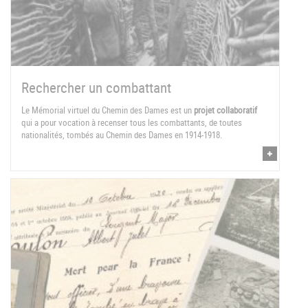
Rechercher un combattant
Le Mémorial virtuel du Chemin des Dames est un
projet collaboratif
qui a pour vocation à recenser tous les combattants, de toutes
nationalités, tombés au Chemin des Dames en 1914-1918.