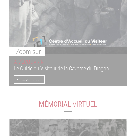
Zoom
sur
À DÉCOUVRIR
Le Guide du Visiteur de la Caverne du Dragon
En savoir plus...
MÉMORIAL
VIRTUEL