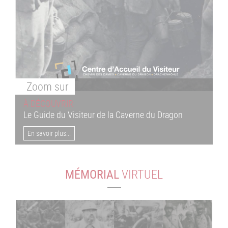
Zoom
sur
À DÉCOUVRIR
Le Guide du Visiteur de la Caverne du Dragon
En savoir plus...
MÉMORIAL
VIRTUEL