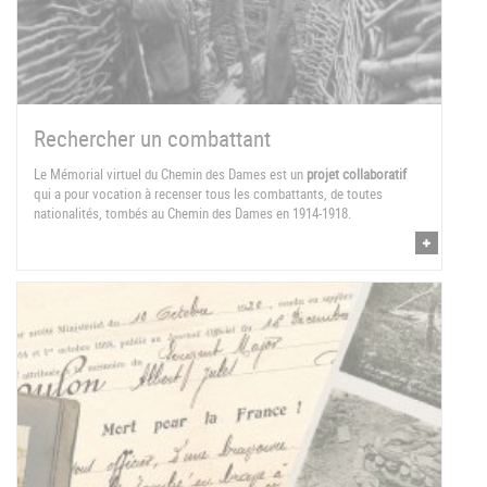
Rechercher un combattant
Le Mémorial virtuel du Chemin des Dames est un
projet collaboratif
qui a pour vocation à recenser tous les combattants, de toutes
nationalités, tombés au Chemin des Dames en 1914-1918.