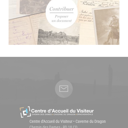
Centre d'Accueil du Visiteur • Caverne du Dragon
Chemin des Dames - RD 18 CD