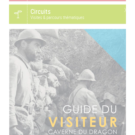
Circuits
Visites & parcours thématiques