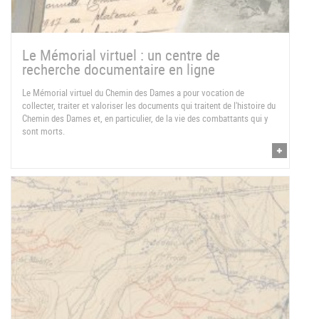
Le Mémorial virtuel : un centre de
recherche documentaire en ligne
Le Mémorial virtuel du Chemin des Dames a pour vocation de
collecter, traiter et valoriser les documents qui traitent de l'histoire du
Chemin des Dames et, en particulier, de la vie des combattants qui y
sont morts.