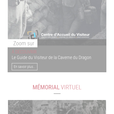
Zoom
sur
À DÉCOUVRIR
Le Guide du Visiteur de la Caverne du Dragon
En savoir plus...
MÉMORIAL
VIRTUEL