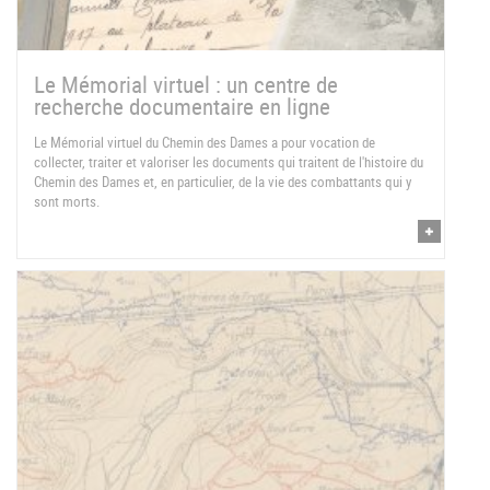
Le Mémorial virtuel : un centre de
recherche documentaire en ligne
Le Mémorial virtuel du Chemin des Dames a pour vocation de
collecter, traiter et valoriser les documents qui traitent de l'histoire du
Chemin des Dames et, en particulier, de la vie des combattants qui y
sont morts.