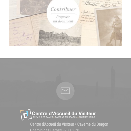
Centre d'Accueil du Visiteur • Caverne du Dragon
Chemin des Dames - RD 18 CD