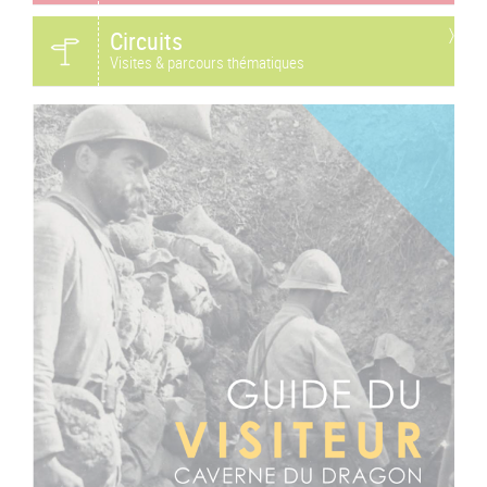
Circuits
Visites & parcours thématiques