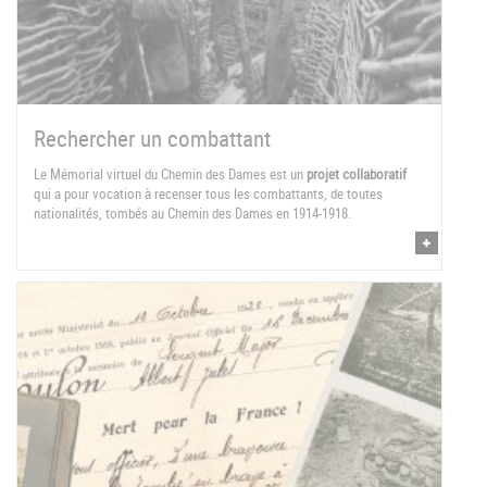
Rechercher un combattant
Le Mémorial virtuel du Chemin des Dames est un
projet collaboratif
qui a pour vocation à recenser tous les combattants, de toutes
nationalités, tombés au Chemin des Dames en 1914-1918.