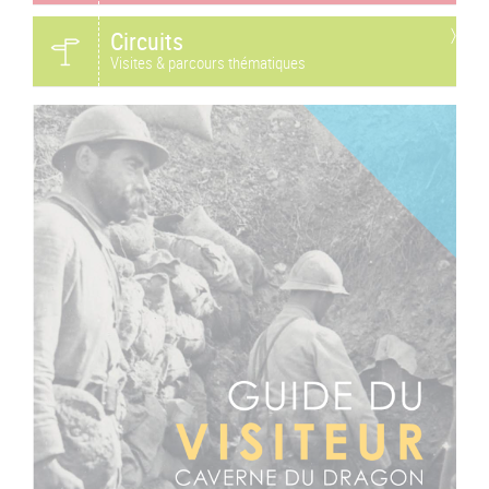
Circuits
Visites & parcours thématiques