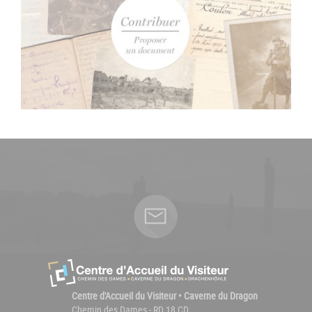
Centre d'Accueil du Visiteur • Caverne du Dragon
Chemin des Dames - RD 18 CD