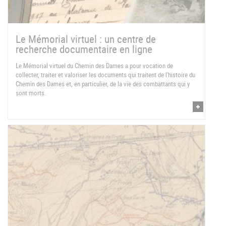
Le Mémorial virtuel : un centre de
recherche documentaire en ligne
Le Mémorial virtuel du Chemin des Dames a pour vocation de
collecter, traiter et valoriser les documents qui traitent de l'histoire du
Chemin des Dames et, en particulier, de la vie des combattants qui y
sont morts.