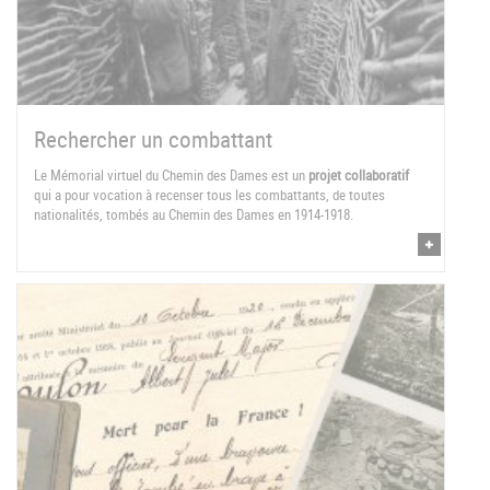
Rechercher un combattant
Le Mémorial virtuel du Chemin des Dames est un
projet collaboratif
qui a pour vocation à recenser tous les combattants, de toutes
nationalités, tombés au Chemin des Dames en 1914-1918.