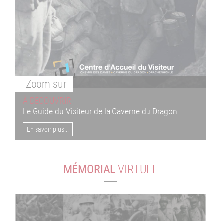
Zoom
sur
À DÉCOUVRIR
Le Guide du Visiteur de la Caverne du Dragon
En savoir plus...
MÉMORIAL
VIRTUEL